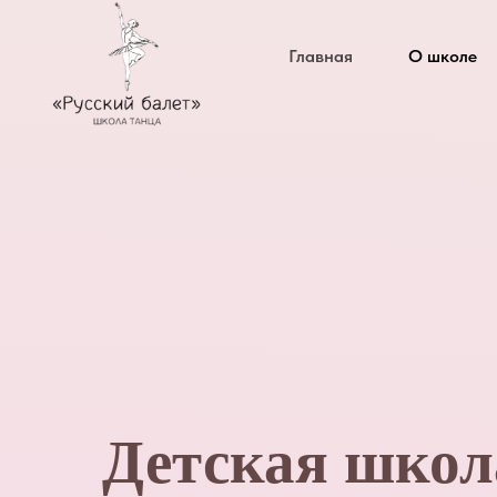
Главная
О школе
Детская школ