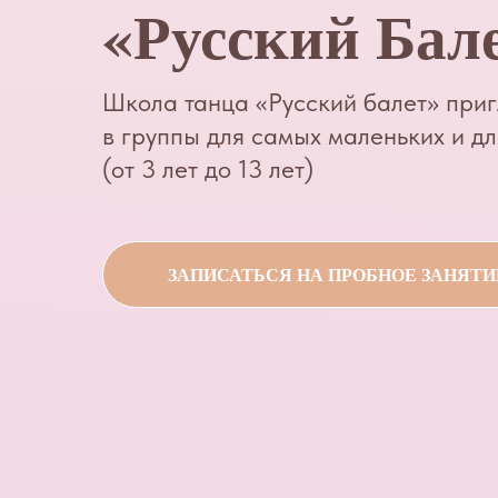
«Русский Бал
Школа танца «Русский балет» приг
в группы для самых маленьких и д
(от 3 лет до 13 лет)
ЗАПИСАТЬСЯ НА ПРОБНОЕ ЗАНЯТИ