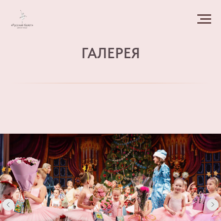
ГАЛЕРЕЯ