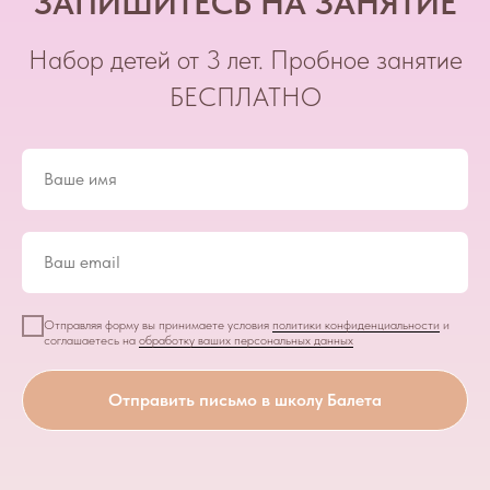
ЗАПИШИТЕСЬ НА ЗАНЯТИЕ
Набор детей от 3 лет. Пробное занятие
БЕСПЛАТНО
Отправляя форму вы принимаете условия
политики конфиденциальности
и
соглашаетесь на
обработку ваших персональных данных
Отправить письмо в школу Балета